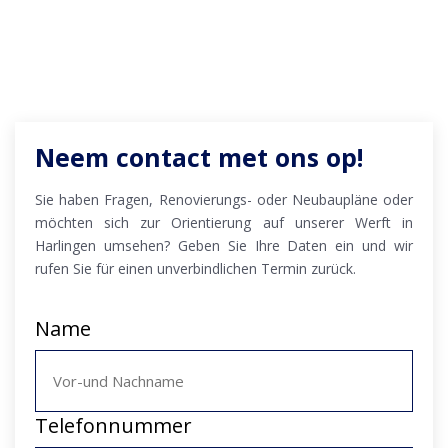
Neem contact met ons op!
Sie haben Fragen, Renovierungs- oder Neubaupläne oder
möchten sich zur Orientierung auf unserer Werft in
Harlingen umsehen? Geben Sie Ihre Daten ein und wir
rufen Sie für einen unverbindlichen Termin zurück.
Name
Telefonnummer