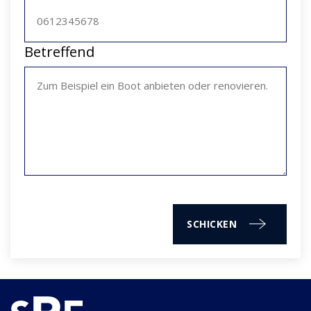
Betreffend