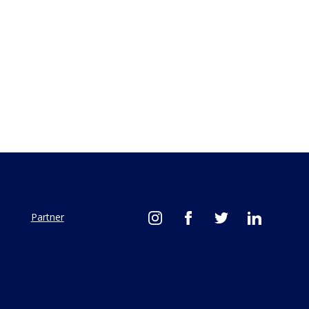
Partner