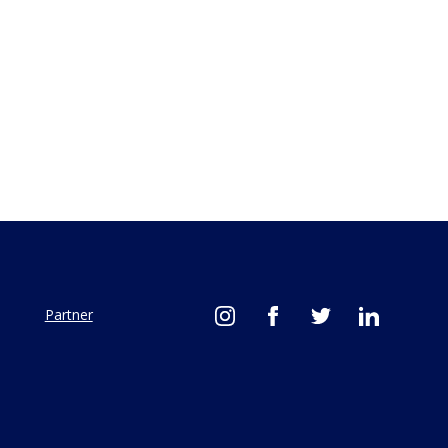
Partner