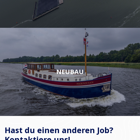
NEUBAU
Hast du einen anderen Job?
Kontaktiere uns!