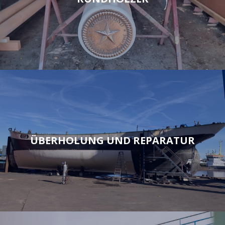
ÜBERHOLUNG UND REPARATUR