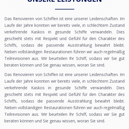
Das Renovieren von Schiffen ist eine unserer Leidenschaften. Im
Laufe der Jahre konnten wir bereits viele, in schlechtem Zustand
verkehrende Kaskos in gesunde Schiffe verwandeln. Dies
geschieht stets mit Respekt und Gefühl für den Charakter des
Schiffs, sodass die passende Ausstrahlung bewahrt bleibt.
Neben vollständigen Restaurationen führen wir auch regelmäßig
Teilrevisionen aus. Wir beurteilen Ihr Schiff, sodass wir Sie gut
beraten können und Sie genau wissen, woran Sie sind.
Das Renovieren von Schiffen ist eine unserer Leidenschaften. Im
Laufe der Jahre konnten wir bereits viele, in schlechtem Zustand
verkehrende Kaskos in gesunde Schiffe verwandeln. Dies
geschieht stets mit Respekt und Gefühl für den Charakter des
Schiffs, sodass die passende Ausstrahlung bewahrt bleibt.
Neben vollständigen Restaurationen führen wir auch regelmäßig
Teilrevisionen aus. Wir beurteilen Ihr Schiff, sodass wir Sie gut
beraten können und Sie genau wissen, woran Sie sind.