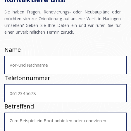
Sie haben Fragen, Renovierungs- oder Neubaupläne oder
möchten sich zur Orientierung auf unserer Werft in Harlingen
umsehen? Geben Sie Ihre Daten ein und wir rufen Sie für
einen unverbindlichen Termin zurück.
Name
Telefonnummer
Betreffend