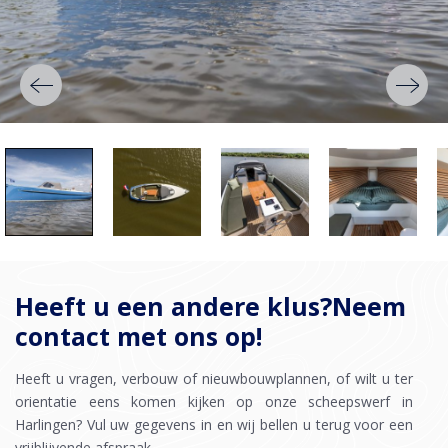
Heeft u een andere klus?Neem
contact met ons op!
Heeft u vragen, verbouw of nieuwbouwplannen, of wilt u ter
orientatie eens komen kijken op onze scheepswerf in
Harlingen? Vul uw gegevens in en wij bellen u terug voor een
vrijblijvende afspraak.