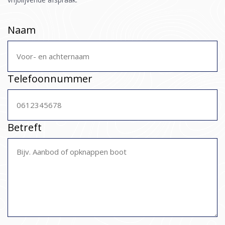
Naam
Telefoonnummer
Betreft