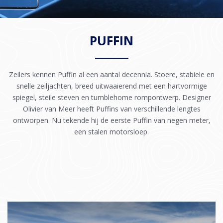
PUFFIN
Zeilers kennen Puffin al een aantal decennia. Stoere, stabiele en
snelle zeiljachten, breed uitwaaierend met een hartvormige
spiegel, steile steven en tumblehome rompontwerp. Designer
Olivier van Meer heeft Puffins van verschillende lengtes
ontworpen. Nu tekende hij de eerste Puffin van negen meter,
een stalen motorsloep.