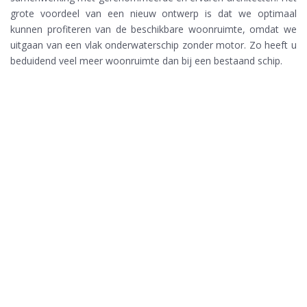
grote voordeel van een nieuw ontwerp is dat we optimaal
kunnen profiteren van de beschikbare woonruimte, omdat we
uitgaan van een vlak onderwaterschip zonder motor. Zo heeft u
beduidend veel meer woonruimte dan bij een bestaand schip.