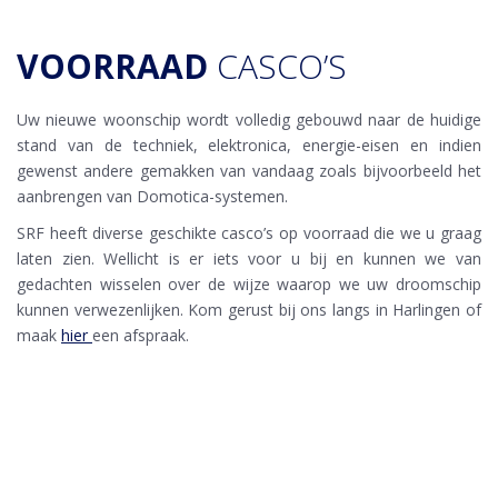
VOORRAAD
CASCO’S
Uw nieuwe woonschip wordt volledig gebouwd naar de huidige
stand van de techniek, elektronica, energie-eisen en indien
gewenst andere gemakken van vandaag zoals bijvoorbeeld het
aanbrengen van Domotica-systemen.
SRF heeft diverse geschikte casco’s op voorraad die we u graag
laten zien. Wellicht is er iets voor u bij en kunnen we van
gedachten wisselen over de wijze waarop we uw droomschip
kunnen verwezenlijken. Kom gerust bij ons langs in Harlingen of
maak
hier
een afspraak.