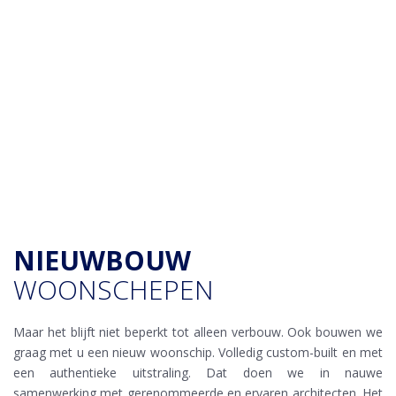
NIEUWBOUW
WOONSCHEPEN
Maar het blijft niet beperkt tot alleen verbouw. Ook bouwen we
graag met u een nieuw woonschip. Volledig custom-built en met
een authentieke uitstraling. Dat doen we in nauwe
samenwerking met gerenommeerde en ervaren architecten. Het