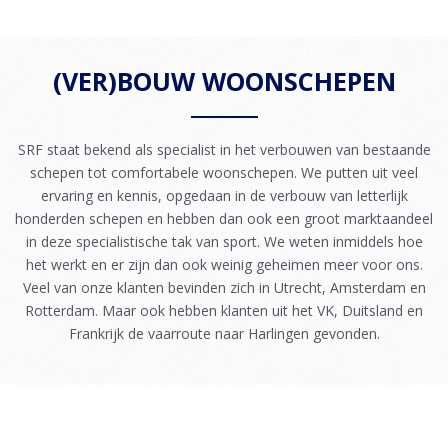
(VER)BOUW WOONSCHEPEN
SRF staat bekend als specialist in het verbouwen van bestaande
schepen tot comfortabele woonschepen. We putten uit veel
ervaring en kennis, opgedaan in de verbouw van letterlijk
honderden schepen en hebben dan ook een groot marktaandeel
in deze specialistische tak van sport. We weten inmiddels hoe
het werkt en er zijn dan ook weinig geheimen meer voor ons.
Veel van onze klanten bevinden zich in Utrecht, Amsterdam en
Rotterdam. Maar ook hebben klanten uit het VK, Duitsland en
Frankrijk de vaarroute naar Harlingen gevonden.