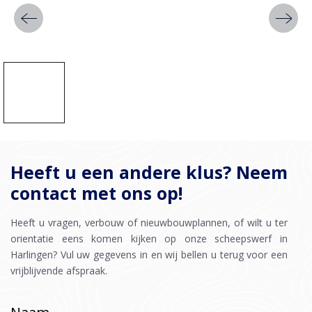
Heeft u een andere klus? Neem
contact met ons op!
Heeft u vragen, verbouw of nieuwbouwplannen, of wilt u ter
orientatie eens komen kijken op onze scheepswerf in
Harlingen? Vul uw gegevens in en wij bellen u terug voor een
vrijblijvende afspraak.