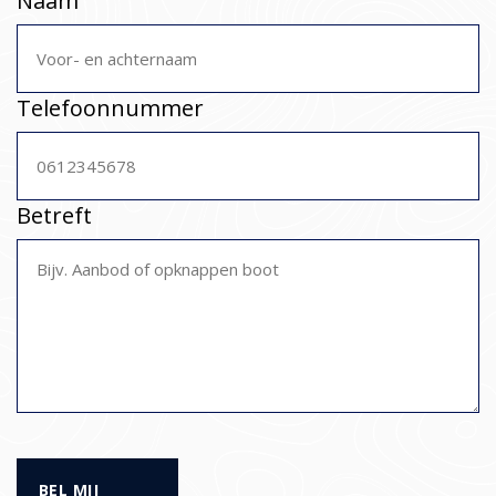
Naam
Telefoonnummer
Betreft