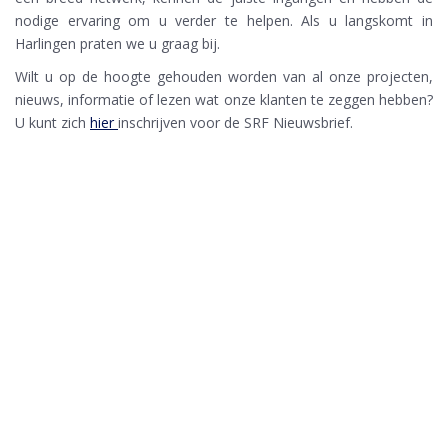
nodige ervaring om u verder te helpen. Als u langskomt in
Harlingen praten we u graag bij.
Wilt u op de hoogte gehouden worden van al onze projecten,
nieuws, informatie of lezen wat onze klanten te zeggen hebben?
U kunt zich
hier
inschrijven voor de SRF Nieuwsbrief.